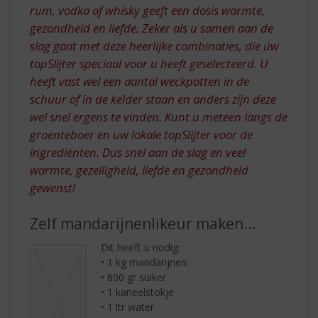
rum, vodka of whisky geeft een dosis warmte,
gezondheid en liefde. Zeker als u samen aan de
slag gaat met deze heerlijke combinaties, die úw
topSlijter speciaal voor u heeft geselecteerd. U
heeft vast wel een aantal weckpotten in de
schuur of in de kelder staan en anders zijn deze
wel snel ergens te vinden. Kunt u meteen langs de
groenteboer en uw lokale topSlijter voor de
ingrediënten. Dus snel aan de slag en veel
warmte, gezelligheid, liefde en gezondheid
gewenst!
Zelf mandarijnenlikeur maken…
Dit heeft u nodig:
• 1 kg mandarijnen
• 600 gr suiker
• 1 kaneelstokje
• 1 ltr water