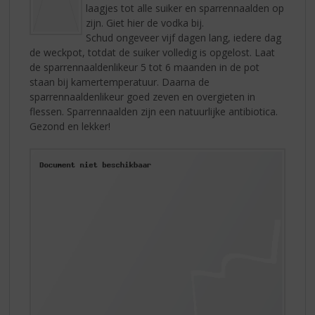
laagjes tot alle suiker en sparrennaalden op
zijn. Giet hier de vodka bij.
Schud ongeveer vijf dagen lang, iedere dag
de weckpot, totdat de suiker volledig is opgelost. Laat
de sparrennaaldenlikeur 5 tot 6 maanden in de pot
staan bij kamertemperatuur. Daarna de
sparrennaaldenlikeur goed zeven en overgieten in
flessen. Sparrennaalden zijn een natuurlijke antibiotica.
Gezond en lekker!