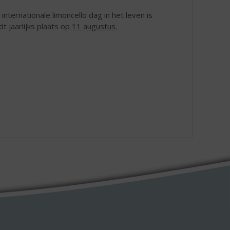
internationale limoncello dag in het leven is
t jaarlijks plaats op
11 augustus.