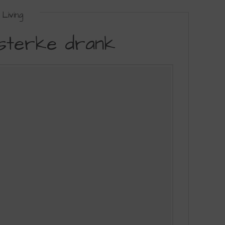
Living
 sterke drank