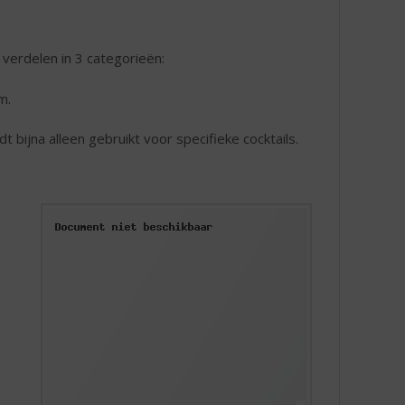
verdelen in 3 categorieën:
m.
bijna alleen gebruikt voor specifieke cocktails.