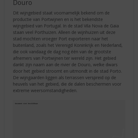
Douro
Dit wijngebied staat voornamelijk bekend om de
productie van Portwijnen en is het bekendste
wijngebied van Portugal. In de stad Vila Nova de Gaia
staan veel Porthuizen. Alleen de wijnhuizen uit deze
stad mochten vroeger Port exporteren naar het
buitenland, zoals het Verenigd Koninkrijk en Nederland,
die ook vandaag de dag nog één van de grootste
afnemers van Portwijnen ter wereld zijn. Het gebied
dankt zijn naam aan de rivier de Douro, welke dwars
door het gebied stroomt en uitmondt in de stad Porto.
De wijngaarden liggen als terrassen verspreid op de
heuvels van het gebied, die de dalen beschermen voor
extreme weersomstandigheden.