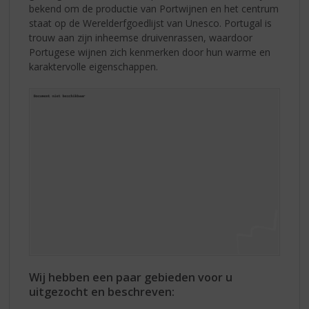
bekend om de productie van Portwijnen en het centrum
staat op de Werelderfgoedlijst van Unesco. Portugal is
trouw aan zijn inheemse druivenrassen, waardoor
Portugese wijnen zich kenmerken door hun warme en
karaktervolle eigenschappen.
Wij hebben een paar gebieden voor u
uitgezocht en beschreven: