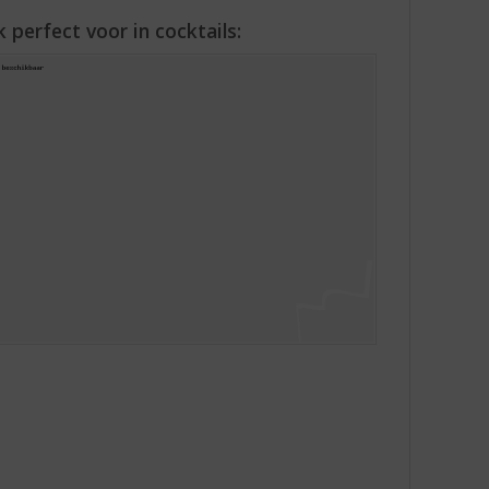
 perfect voor in cocktails: