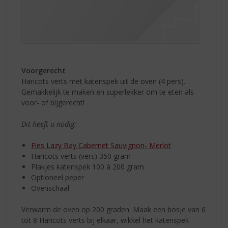
Voorgerecht
Haricots verts met katenspek uit de oven (4 pers).
Gemakkelijk te maken en superlekker om te eten als
voor- of bijgerecht!
Dit heeft u nodig:
Fles Lazy Bay Cabernet Sauvignon- Merlot
Haricots verts (vers) 350 gram
Plakjes katenspek 100 à 200 gram
Optioneel peper
Ovenschaal
Verwarm de oven op 200 graden. Maak een bosje van 6
tot 8 Haricots verts bij elkaar, wikkel het katenspek