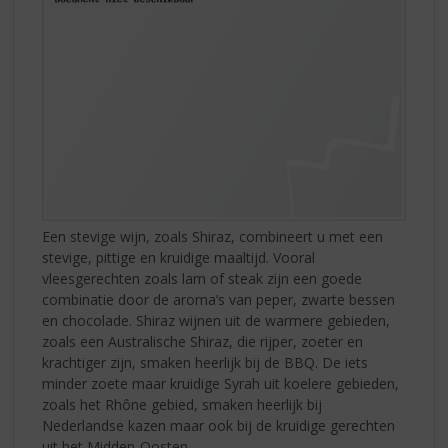
Een stevige wijn, zoals Shiraz, combineert u met een
stevige, pittige en kruidige maaltijd. Vooral
vleesgerechten zoals lam of steak zijn een goede
combinatie door de aroma’s van peper, zwarte bessen
en chocolade. Shiraz wijnen uit de warmere gebieden,
zoals een Australische Shiraz, die rijper, zoeter en
krachtiger zijn, smaken heerlijk bij de BBQ. De iets
minder zoete maar kruidige Syrah uit koelere gebieden,
zoals het Rhône gebied, smaken heerlijk bij
Nederlandse kazen maar ook bij de kruidige gerechten
uit het Midden-Oosten.