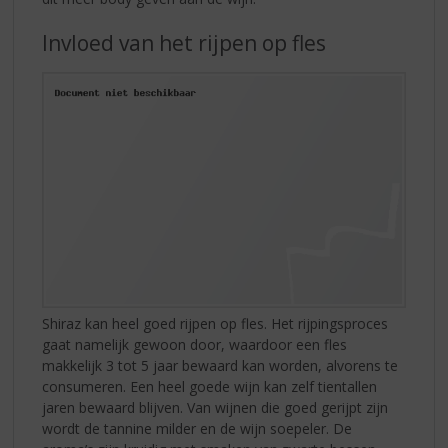
Invloed van het rijpen op fles
Shiraz kan heel goed rijpen op fles. Het rijpingsproces
gaat namelijk gewoon door, waardoor een fles
makkelijk 3 tot 5 jaar bewaard kan worden, alvorens te
consumeren. Een heel goede wijn kan zelf tientallen
jaren bewaard blijven. Van wijnen die goed gerijpt zijn
wordt de tannine milder en de wijn soepeler. De