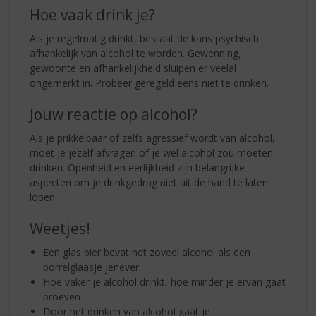
Hoe vaak drink je?
Als je regelmatig drinkt, bestaat de kans psychisch
afhankelijk van alcohol te worden. Gewenning,
gewoonte en afhankelijkheid sluipen er veelal
ongemerkt in. Probeer geregeld eens niet te drinken.
Jouw reactie op alcohol?
Als je prikkelbaar of zelfs agressief wordt van alcohol,
moet je jezelf afvragen of je wel alcohol zou moeten
drinken. Openheid en eerlijkheid zijn belangrijke
aspecten om je drinkgedrag niet uit de hand te laten
lopen.
Weetjes!
Een glas bier bevat net zoveel alcohol als een
borrelglaasje jenever
Hoe vaker je alcohol drinkt, hoe minder je ervan gaat
proeven
Door het drinken van alcohol gaat je