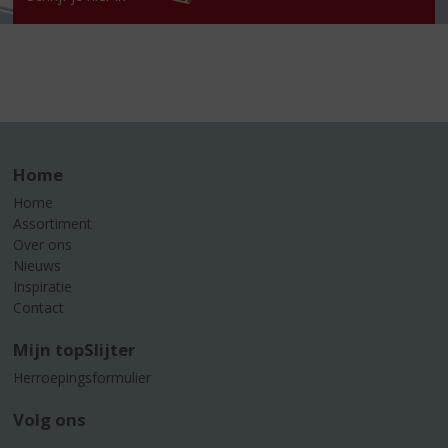
Home
Home
Assortiment
Over ons
Nieuws
Inspiratie
Contact
Mijn topSlijter
Herroepingsformulier
Volg ons