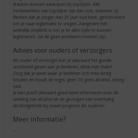
dranken kunnen aankopen bij topSlijter. Alle
medewerkers van topSlijter zijn dan ook, wanneer zij
denken dat je jonger dan 25 jaar oud bent, geïnstrueerd
om je naar legitimatie te vragen. Aangezien het
wettelijk verplicht is om je te allen tijde te kunnen
legitimeren, zal dit geen probleem moeten zijn.
Advies voor ouders of verzorgers
Als ouder of verzorger kun je uiteraard het goede
voorbeeld geven aan je kinderen, drink met mate!
Zorg dat je weet waar je kinderen zich mee bezig
houden en houdt de regel, geen 18 geen alcohol, stevig
vast.
Je kan jezelf uiteraard goed laten informeren over de
werking van alcohol en de gevolgen van overmatig
alcoholgebruik bij zowel jongeren als ouderen.
Meer informatie?
....