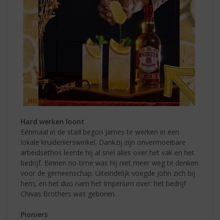
Hard werken loont
Eénmaal in de stad begon James te werken in een
lokale kruidenierswinkel. Dankzij zijn onvermoeibare
arbeidsethos leerde hij al snel alles over het vak en het
bedrijf. Binnen no-time was hij niet meer weg te denken
voor de gemeenschap. Uiteindelijk voegde John zich bij
hem, en het duo nam het Imperium over: het bedrijf
Chivas Brothers was geboren.
Pioniers