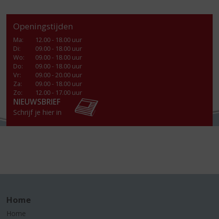
Openingstijden
Ma
:
12.00 - 18.00 uur
Di
:
09.00 - 18.00 uur
Wo
:
09.00 - 18.00 uur
Do
:
09.00 - 18.00 uur
Vr
:
09.00 - 20.00 uur
Za
:
09.00 - 18.00 uur
Zo:
12.00 - 17.00 uur
NIEUWSBRIEF
Schrijf je hier in
Home
Home