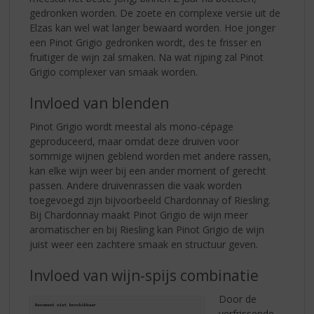
gedronken worden. De zoete en complexe versie uit de
Elzas kan wel wat langer bewaard worden. Hoe jonger
een Pinot Grigio gedronken wordt, des te frisser en
fruitiger de wijn zal smaken. Na wat rijping zal Pinot
Grigio complexer van smaak worden.
Invloed van blenden
Pinot Grigio wordt meestal als mono-cépage
geproduceerd, maar omdat deze druiven voor
sommige wijnen geblend worden met andere rassen,
kan elke wijn weer bij een ander moment of gerecht
passen. Andere druivenrassen die vaak worden
toegevoegd zijn bijvoorbeeld Chardonnay of Riesling.
Bij Chardonnay maakt Pinot Grigio de wijn meer
aromatischer en bij Riesling kan Pinot Grigio de wijn
juist weer een zachtere smaak en structuur geven.
Invloed van wijn-spijs combinatie
Door de
verfrissende