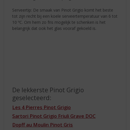
Serveertip: De smaak van Pinot Grigio komt het beste
tot zijn recht bij een koele serveertemperatuur van 6 tot
10 ºC. Om hem zo fris mogelijk te schenken is het
belangrijk dat ook het glas vooraf gekoeld is.
De lekkerste Pinot Grigio
geselecteerd:
Les 4 Pierres Pinot Grigio
Sartori Pinot Grigio Friuli Grave DOC
Dopff au Moulin Pinot Gris