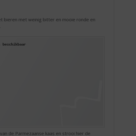
et bieren met weinig bitter en mooie ronde en
.
n van de Parmezaanse kaas en strooi hier de