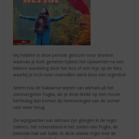
Wij hebben in deze periode gekozen voor dranken
waarvan je kunt genieten tijdens het opwarmen na een
lekkere wandeling door het bos of een ritje op de fiets
waarbij je toch even overvallen werd door een regenbui!
Neem nou de Italiaanse wijnen van a6mani uit het
zonovergoten Puglia, als je deze drinkt op een mooie
herfstdag dan komen de herinneringen van de zomer
vast weer terug.
De wijngaarden van a6mani zijn gelegen in de regio
Salento, het schiereiland in het zuiden van Puglia, de
bekende hak van Italië. In deze unieke regio met de