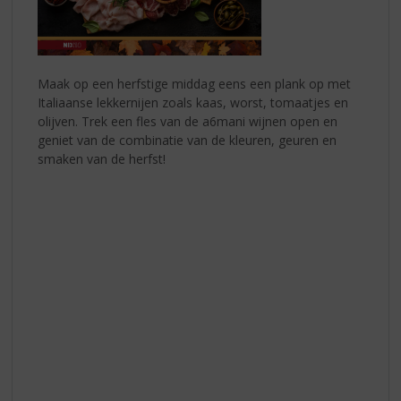
Maak op een herfstige middag eens een plank op met
Italiaanse lekkernijen zoals kaas, worst, tomaatjes en
olijven. Trek een fles van de a6mani wijnen open en
geniet van de combinatie van de kleuren, geuren en
smaken van de herfst!