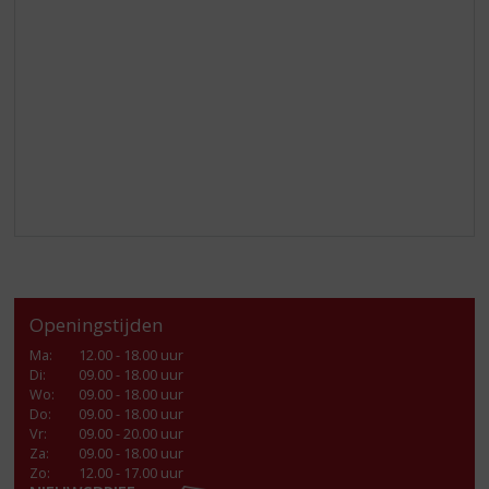
Openingstijden
Ma
:
12.00 - 18.00 uur
Di
:
09.00 - 18.00 uur
Wo
:
09.00 - 18.00 uur
Do
:
09.00 - 18.00 uur
Vr
:
09.00 - 20.00 uur
Za
:
09.00 - 18.00 uur
Zo:
12.00 - 17.00 uur