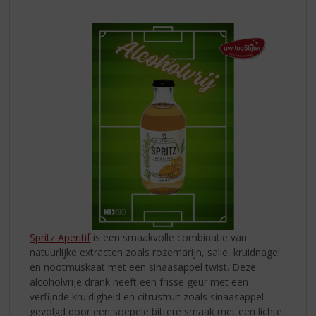
Spritz Aperitif
is een smaakvolle combinatie van
natuurlijke extracten zoals rozemarijn, salie, kruidnagel
en nootmuskaat met een sinaasappel twist. Deze
alcoholvrije drank heeft een frisse geur met een
verfijnde kruidigheid en citrusfruit zoals sinaasappel
gevolgd door een soepele bittere smaak met een lichte