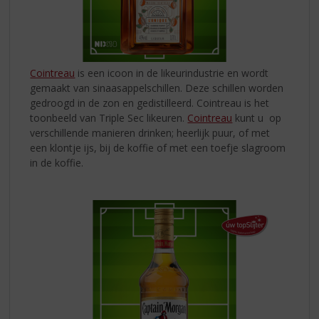
Cointreau
is een icoon in de likeurindustrie en wordt
gemaakt van sinaasappelschillen. Deze schillen worden
gedroogd in de zon en gedistilleerd. Cointreau is het
toonbeeld van Triple Sec likeuren.
Cointreau
kunt u op
verschillende manieren drinken; heerlijk puur, of met
een klontje ijs, bij de koffie of met een toefje slagroom
in de koffie.