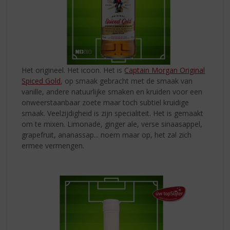
Het origineel. Het icoon. Het is
Captain Morgan Original
Spiced Gold
, op smaak gebracht met de smaak van
vanille, andere natuurlijke smaken en kruiden voor een
onweerstaanbaar zoete maar toch subtiel kruidige
smaak. Veelzijdigheid is zijn specialiteit. Het is gemaakt
om te mixen. Limonade, ginger ale, verse sinaasappel,
grapefruit, ananassap... noem maar op, het zal zich
ermee vermengen.