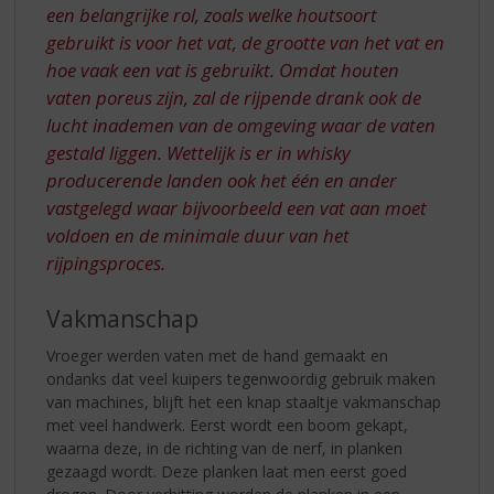
een belangrijke rol, zoals welke houtsoort
gebruikt is voor het vat, de grootte van het vat en
hoe vaak een vat is gebruikt. Omdat houten
vaten poreus zijn, zal de rijpende drank ook de
lucht inademen van de omgeving waar de vaten
gestald liggen. Wettelijk is er in whisky
producerende landen ook het één en ander
vastgelegd waar bijvoorbeeld een vat aan moet
voldoen en de minimale duur van het
rijpingsproces.
Vakmanschap
Vroeger werden vaten met de hand gemaakt en
ondanks dat veel kuipers tegenwoordig gebruik maken
van machines, blijft het een knap staaltje vakmanschap
met veel handwerk. Eerst wordt een boom gekapt,
waarna deze, in de richting van de nerf, in planken
gezaagd wordt. Deze planken laat men eerst goed