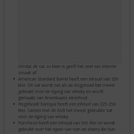
Omdat dit vat zo klein is geeft het snel een intense
smaak af.
American Standard Barrel heeft een inhoud van 200
liter. Dit vat wordt net als de Hogshead het meest
gebruikt voor de rijping van whisky en wordt
gemaakt van Amerikaans eikenhout.
Hogshead/ barrique heeft een inhoud van 225-250
liter. Samen met de ASB het meest gebruikte vat
voor de rijping van whisky.
Puncheon heeft een inhoud van 500 liter en wordt
gebruikt voor het rijpen van rum en sherry die hun