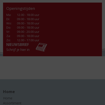
Openingstijden
Ma
:
12.00 - 18.00 uur
Di
:
09.00 - 18.00 uur
Wo
:
09.00 - 18.00 uur
Do
:
09.00 - 18.00 uur
Vr
:
09.00 - 20.00 uur
Za
:
09.00 - 18.00 uur
Zo:
12.00 - 17.00 uur
NIEUWSBRIEF
Schrijf je hier in
Home
Home
Assortiment