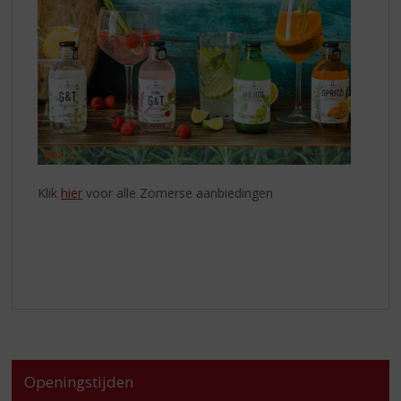
Klik
hier
voor alle Zomerse aanbiedingen
Openingstijden