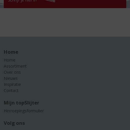
Home
Home
Assortiment
Over ons
Nieuws
Inspiratie
Contact
Mijn topSlijter
Herroepingsformulier
Volg ons