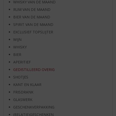
WHISKY VAN DE MAAND
RUM VAN DE MAAND
BIER VAN DE MAAND
SPIRIT VAN DE MAAND
EXCLUSIEF TOPSLIJTER
WIJN
WHISKY
BIER
APERITIEF
GEDISTILLEERD OVERIG
SHOTJES
KANT EN KLAAR
FRISDRANK
GLASWERK
GESCHENKVERPAKKING
(RELATIE)GESCHENKEN