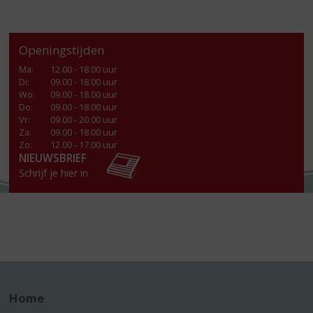
Openingstijden
Ma
:
12.00 - 18.00 uur
Di
:
09.00 - 18.00 uur
Wo
:
09.00 - 18.00 uur
Do
:
09.00 - 18.00 uur
Vr
:
09.00 - 20.00 uur
Za
:
09.00 - 18.00 uur
Zo:
12.00 - 17.00 uur
NIEUWSBRIEF
Schrijf je hier in
Home