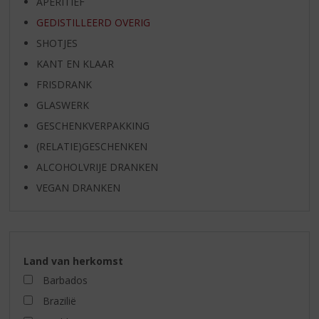
APERITIEF
GEDISTILLEERD OVERIG
SHOTJES
KANT EN KLAAR
FRISDRANK
GLASWERK
GESCHENKVERPAKKING
(RELATIE)GESCHENKEN
ALCOHOLVRIJE DRANKEN
VEGAN DRANKEN
Land van herkomst
Barbados
Brazilië