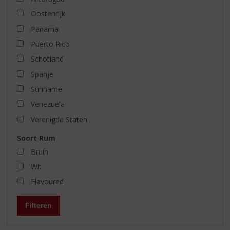
Oostenrijk
Panama
Puerto Rico
Schotland
Spanje
Suriname
Venezuela
Verenigde Staten
Soort Rum
Bruin
Wit
Flavoured
Filteren