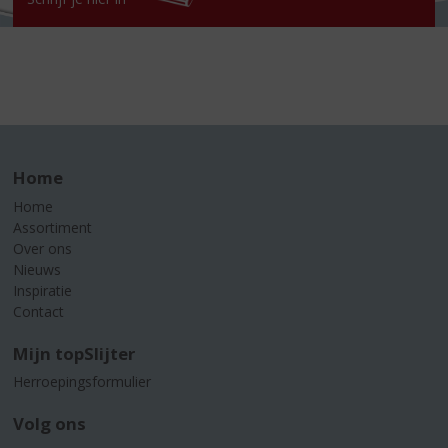
Home
Home
Assortiment
Over ons
Nieuws
Inspiratie
Contact
Mijn topSlijter
Herroepingsformulier
Volg ons