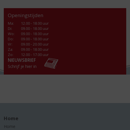
Openingstijden
Ma
:
12.00 - 18.00 uur
Di
:
09.00 - 18.00 uur
Wo
:
09.00 - 18.00 uur
Do
:
09.00 - 18.00 uur
Vr
:
09.00 - 20.00 uur
Za
:
09.00 - 18.00 uur
Zo:
12.00 - 17.00 uur
NIEUWSBRIEF
Schrijf je hier in
Home
Home