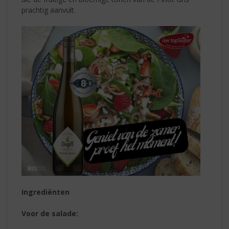
prachtig aanvult.
Ingrediënten
Voor de salade: