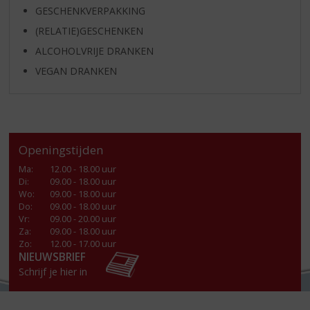
GESCHENKVERPAKKING
(RELATIE)GESCHENKEN
ALCOHOLVRIJE DRANKEN
VEGAN DRANKEN
Openingstijden
Ma
:
12.00 - 18.00 uur
Di
:
09.00 - 18.00 uur
Wo
:
09.00 - 18.00 uur
Do
:
09.00 - 18.00 uur
Vr
:
09.00 - 20.00 uur
Za
:
09.00 - 18.00 uur
Zo:
12.00 - 17.00 uur
NIEUWSBRIEF
Schrijf je hier in