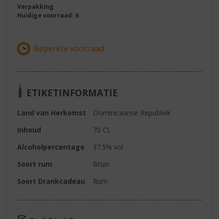
Verpakking
Huidige voorraad: 6
ETIKETINFORMATIE
Land van Herkomst
Dominicaanse Republiek
Inhoud
70 CL
Alcoholpercentage
37.5% vol
Soort rum
Bruin
Soort Drankcadeau
Rum