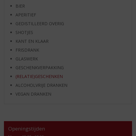
BIER
APERITIEF
GEDISTILLEERD OVERIG
SHOTJES
KANT EN KLAAR
FRISDRANK
GLASWERK
GESCHENKVERPAKKING
(RELATIE)GESCHENKEN
ALCOHOLVRIJE DRANKEN
VEGAN DRANKEN
Openingstijden