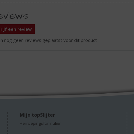
eviews
rijf een review
ijn nog geen reviews geplaatst voor dit product
Mijn topSlijter
Herroepingsformulier