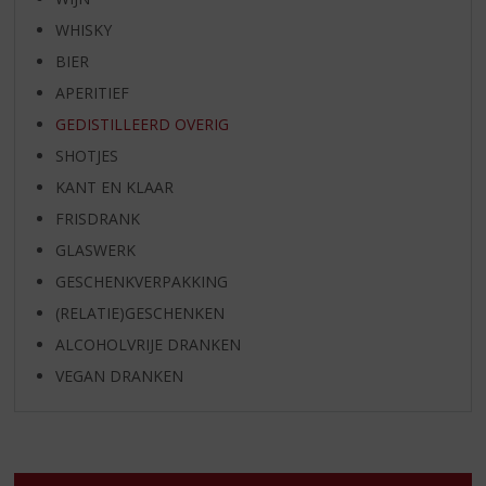
WHISKY
BIER
APERITIEF
GEDISTILLEERD OVERIG
SHOTJES
KANT EN KLAAR
FRISDRANK
GLASWERK
GESCHENKVERPAKKING
(RELATIE)GESCHENKEN
ALCOHOLVRIJE DRANKEN
VEGAN DRANKEN