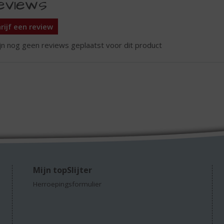
eviews
rijf een review
ijn nog geen reviews geplaatst voor dit product
Mijn topSlijter
Herroepingsformulier