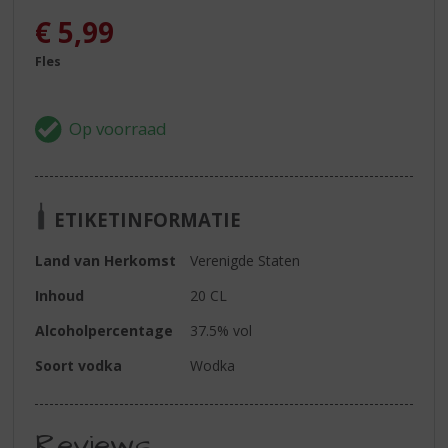
€
5,99
Fles
ETIKETINFORMATIE
Land van Herkomst
Verenigde Staten
Inhoud
20 CL
Alcoholpercentage
37.5% vol
Soort vodka
Wodka
Reviews