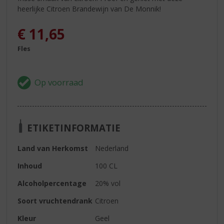
heerlijke Citroen Brandewijn van De Monnik!
€
11,65
Fles
ETIKETINFORMATIE
Land van Herkomst
Nederland
Inhoud
100 CL
Alcoholpercentage
20% vol
Soort vruchtendrank
Citroen
Kleur
Geel