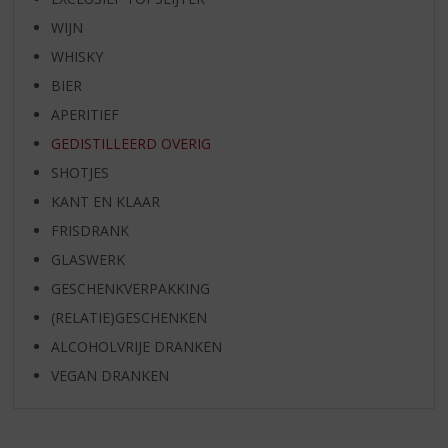
WIJN
WHISKY
BIER
APERITIEF
GEDISTILLEERD OVERIG
SHOTJES
KANT EN KLAAR
FRISDRANK
GLASWERK
GESCHENKVERPAKKING
(RELATIE)GESCHENKEN
ALCOHOLVRIJE DRANKEN
VEGAN DRANKEN