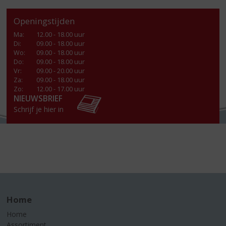
Openingstijden
Ma
:
12.00 - 18.00 uur
Di
:
09.00 - 18.00 uur
Wo
:
09.00 - 18.00 uur
Do
:
09.00 - 18.00 uur
Vr
:
09.00 - 20.00 uur
Za
:
09.00 - 18.00 uur
Zo:
12.00 - 17.00 uur
NIEUWSBRIEF
Schrijf je hier in
Home
Home
Assortiment