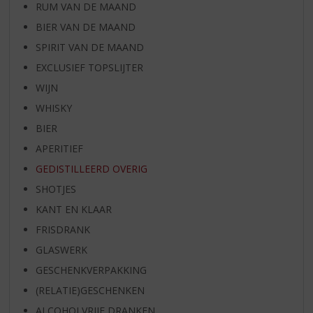
RUM VAN DE MAAND
BIER VAN DE MAAND
SPIRIT VAN DE MAAND
EXCLUSIEF TOPSLIJTER
WIJN
WHISKY
BIER
APERITIEF
GEDISTILLEERD OVERIG
SHOTJES
KANT EN KLAAR
FRISDRANK
GLASWERK
GESCHENKVERPAKKING
(RELATIE)GESCHENKEN
ALCOHOLVRIJE DRANKEN