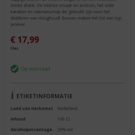
sterke drank. De intense smaak en aroma’s, het volle
karakter en vakmanschap die gebruikt zijn voor het
distilleren van Hooghoudt Bessen maken het tot een top
jenever.
€
17,99
Fles
ETIKETINFORMATIE
Land van Herkomst
Nederland
Inhoud
100 CL
Alcoholpercentage
20% vol