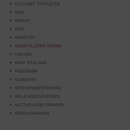
EXCLUSIEF TOPSLIJTER
WIJN
WHISKY
BIER
APERITIEF
GEDISTILLEERD OVERIG
SHOTJES
KANT EN KLAAR
FRISDRANK
GLASWERK
GESCHENKVERPAKKING
(RELATIE)GESCHENKEN
ALCOHOLVRIJE DRANKEN
VEGAN DRANKEN