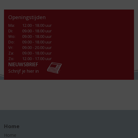
Openingstijden
Ma
:
12.00 - 18.00 uur
Di
:
09.00 - 18.00 uur
Wo
:
09.00 - 18.00 uur
Do
:
09.00 - 18.00 uur
Vr
:
09.00 - 20.00 uur
Za
:
09.00 - 18.00 uur
Zo:
12.00 - 17.00 uur
NIEUWSBRIEF
Schrijf je hier in
Home
Home