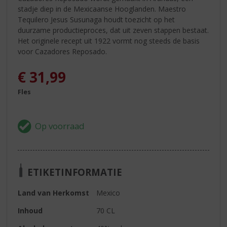
stadje diep in de Mexicaanse Hooglanden. Maestro
Tequilero Jesus Susunaga houdt toezicht op het
duurzame productieproces, dat uit zeven stappen bestaat.
Het originele recept uit 1922 vormt nog steeds de basis
voor Cazadores Reposado.
€
31,99
Fles
ETIKETINFORMATIE
Land van Herkomst
Mexico
Inhoud
70 CL