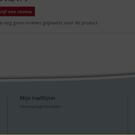
rijf een review
ijn nog geen reviews geplaatst voor dit product
Mijn topSlijter
Herroepingsformulier