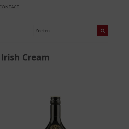
CONTACT
Zoeken
 Irish Cream