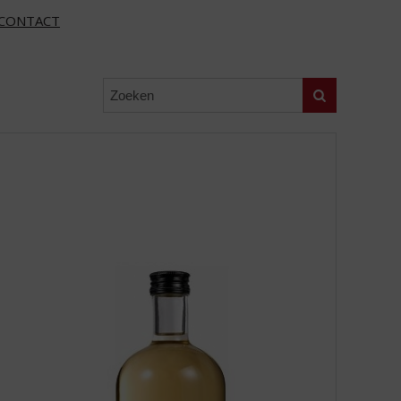
CONTACT
Zoeken