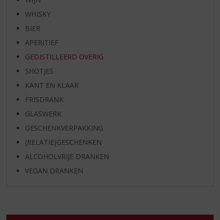
WHISKY
BIER
APERITIEF
GEDISTILLEERD OVERIG
SHOTJES
KANT EN KLAAR
FRISDRANK
GLASWERK
GESCHENKVERPAKKING
(RELATIE)GESCHENKEN
ALCOHOLVRIJE DRANKEN
VEGAN DRANKEN