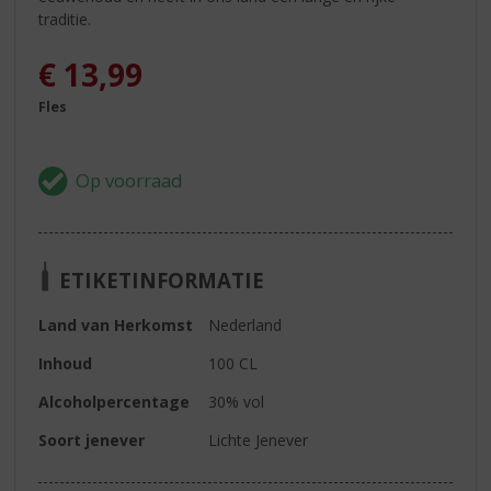
traditie.
€
13,99
Fles
ETIKETINFORMATIE
Land van Herkomst
Nederland
Inhoud
100 CL
Alcoholpercentage
30% vol
Soort jenever
Lichte Jenever