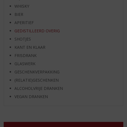
WHISKY
BIER
APERITIEF
GEDISTILLEERD OVERIG
SHOTJES
KANT EN KLAAR
FRISDRANK
GLASWERK
GESCHENKVERPAKKING
(RELATIE)GESCHENKEN
ALCOHOLVRIJE DRANKEN
VEGAN DRANKEN