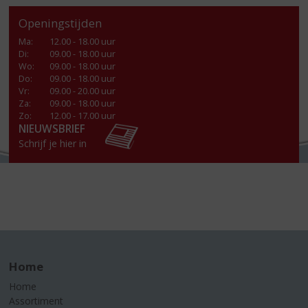
Openingstijden
Ma
:
12.00 - 18.00 uur
Di
:
09.00 - 18.00 uur
Wo
:
09.00 - 18.00 uur
Do
:
09.00 - 18.00 uur
Vr
:
09.00 - 20.00 uur
Za
:
09.00 - 18.00 uur
Zo:
12.00 - 17.00 uur
NIEUWSBRIEF
Schrijf je hier in
Home
Home
Assortiment