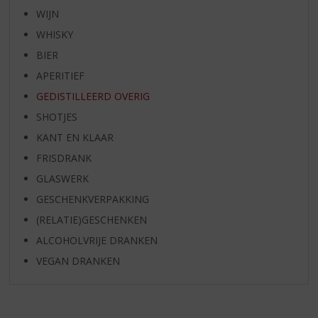
WIJN
WHISKY
BIER
APERITIEF
GEDISTILLEERD OVERIG
SHOTJES
KANT EN KLAAR
FRISDRANK
GLASWERK
GESCHENKVERPAKKING
(RELATIE)GESCHENKEN
ALCOHOLVRIJE DRANKEN
VEGAN DRANKEN