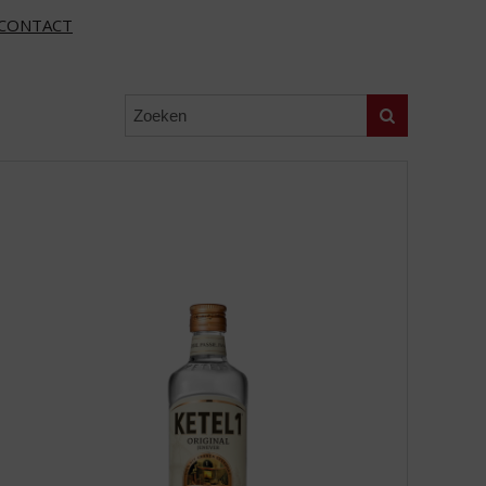
CONTACT
Zoeken