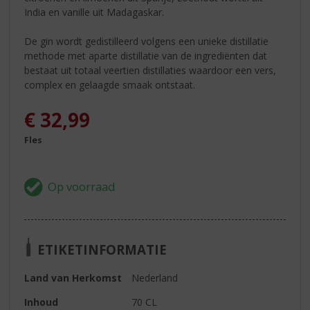
India en vanille uit Madagaskar.
De gin wordt gedistilleerd volgens een unieke distillatie
methode met aparte distillatie van de ingrediënten dat
bestaat uit totaal veertien distillaties waardoor een vers,
complex en gelaagde smaak ontstaat.
€
32,99
Fles
ETIKETINFORMATIE
Land van Herkomst
Nederland
Inhoud
70 CL