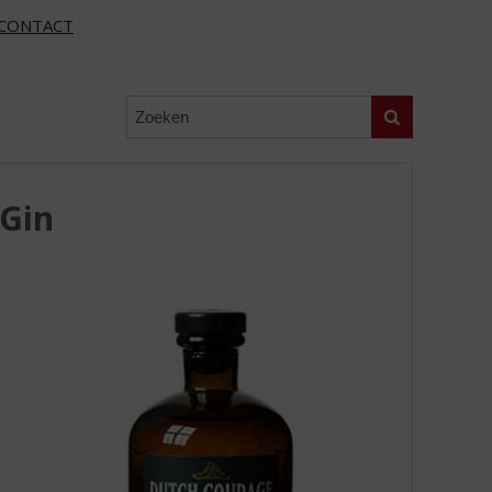
CONTACT
Zoeken
Gin