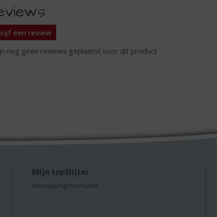
eviews
rijf een review
ijn nog geen reviews geplaatst voor dit product
Mijn topSlijter
Herroepingsformulier