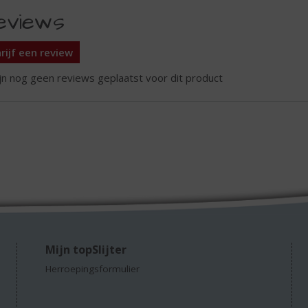
eviews
rijf een review
ijn nog geen reviews geplaatst voor dit product
Mijn topSlijter
Herroepingsformulier