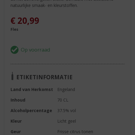
natuurlijke smaak- en kleurstoffen.
€
20,99
Fles
ETIKETINFORMATIE
Land van Herkomst
Engeland
Inhoud
70 CL
Alcoholpercentage
37.5% vol
Kleur
Licht geel
Geur
Frisse citrus tonen