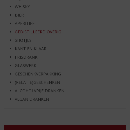
WHISKY
BIER
APERITIEF
GEDISTILLEERD OVERIG
SHOTJES
KANT EN KLAAR
FRISDRANK
GLASWERK
GESCHENKVERPAKKING
(RELATIE)GESCHENKEN
ALCOHOLVRIJE DRANKEN
VEGAN DRANKEN