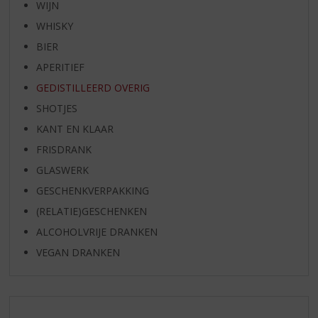
WIJN
WHISKY
BIER
APERITIEF
GEDISTILLEERD OVERIG
SHOTJES
KANT EN KLAAR
FRISDRANK
GLASWERK
GESCHENKVERPAKKING
(RELATIE)GESCHENKEN
ALCOHOLVRIJE DRANKEN
VEGAN DRANKEN