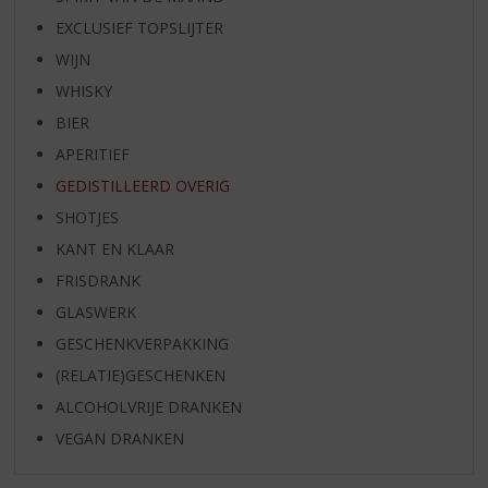
EXCLUSIEF TOPSLIJTER
WIJN
WHISKY
BIER
APERITIEF
GEDISTILLEERD OVERIG
SHOTJES
KANT EN KLAAR
FRISDRANK
GLASWERK
GESCHENKVERPAKKING
(RELATIE)GESCHENKEN
ALCOHOLVRIJE DRANKEN
VEGAN DRANKEN