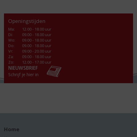
Openingstijden
Ma
:
12.00 - 18.00 uur
Di
:
09.00 - 18.00 uur
Wo
:
09.00 - 18.00 uur
Do
:
09.00 - 18.00 uur
Vr
:
09.00 - 20.00 uur
Za
:
09.00 - 18.00 uur
Zo:
12.00 - 17.00 uur
NIEUWSBRIEF
Schrijf je hier in
Home