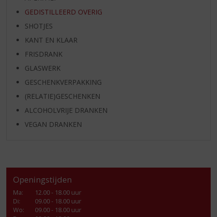
GEDISTILLEERD OVERIG
SHOTJES
KANT EN KLAAR
FRISDRANK
GLASWERK
GESCHENKVERPAKKING
(RELATIE)GESCHENKEN
ALCOHOLVRIJE DRANKEN
VEGAN DRANKEN
Openingstijden
Ma
:
12.00 - 18.00 uur
Di
:
09.00 - 18.00 uur
Wo
:
09.00 - 18.00 uur