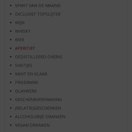
SPIRIT VAN DE MAAND
EXCLUSIEF TOPSLIJTER
WIJN
WHISKY
BIER
APERITIEF
GEDISTILLEERD OVERIG
SHOTJES
KANT EN KLAAR
FRISDRANK
GLASWERK
GESCHENKVERPAKKING
(RELATIE)GESCHENKEN
ALCOHOLVRIJE DRANKEN
VEGAN DRANKEN