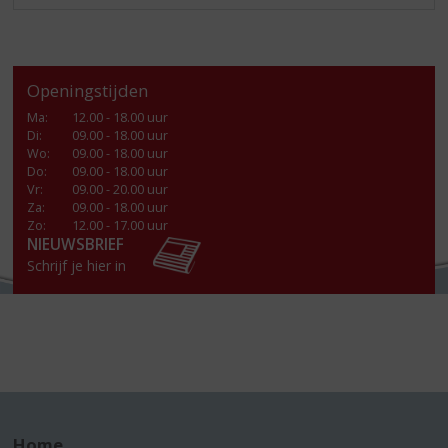
Openingstijden
Ma
:
12.00 - 18.00 uur
Di
:
09.00 - 18.00 uur
Wo
:
09.00 - 18.00 uur
Do
:
09.00 - 18.00 uur
Vr
:
09.00 - 20.00 uur
Za
:
09.00 - 18.00 uur
Zo:
12.00 - 17.00 uur
NIEUWSBRIEF
Schrijf je hier in
Home