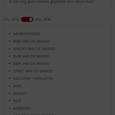
Er zijn nog geen reviews geplaatst voor dit product
EXCL. BTW
INCL. BTW
AANBIEDINGEN
WIJN VAN DE MAAND
WHISKY VAN DE MAAND
RUM VAN DE MAAND
BIER VAN DE MAAND
SPIRIT VAN DE MAAND
EXCLUSIEF TOPSLIJTER
WIJN
WHISKY
BIER
APERITIEF