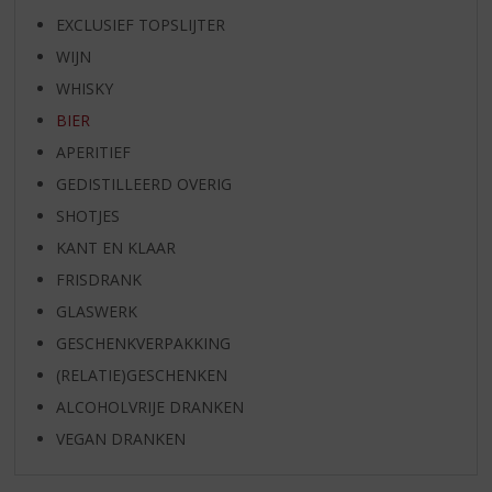
EXCLUSIEF TOPSLIJTER
WIJN
WHISKY
BIER
APERITIEF
GEDISTILLEERD OVERIG
SHOTJES
KANT EN KLAAR
FRISDRANK
GLASWERK
GESCHENKVERPAKKING
(RELATIE)GESCHENKEN
ALCOHOLVRIJE DRANKEN
VEGAN DRANKEN