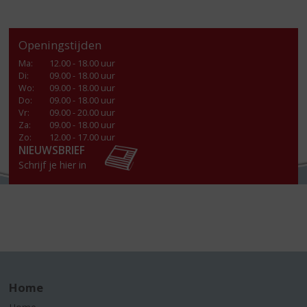
Openingstijden
Ma
:
12.00 - 18.00 uur
Di
:
09.00 - 18.00 uur
Wo
:
09.00 - 18.00 uur
Do
:
09.00 - 18.00 uur
Vr
:
09.00 - 20.00 uur
Za
:
09.00 - 18.00 uur
Zo:
12.00 - 17.00 uur
NIEUWSBRIEF
Schrijf je hier in
Home