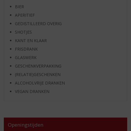
BIER
APERITIEF
GEDISTILLEERD OVERIG
SHOTJES
KANT EN KLAAR
FRISDRANK
GLASWERK
GESCHENKVERPAKKING
(RELATIE)GESCHENKEN
ALCOHOLVRIJE DRANKEN
VEGAN DRANKEN
Openingstijden